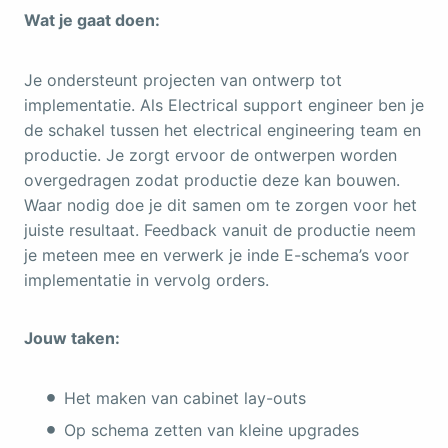
Wat je gaat doen:
Je ondersteunt projecten van ontwerp tot
implementatie. Als Electrical support engineer ben je
de schakel tussen het electrical engineering team en
productie. Je zorgt ervoor de ontwerpen worden
overgedragen zodat productie deze kan bouwen.
Waar nodig doe je dit samen om te zorgen voor het
juiste resultaat. Feedback vanuit de productie neem
je meteen mee en verwerk je inde E-schema’s voor
implementatie in vervolg orders.
Jouw taken:
Het maken van cabinet lay-outs
Op schema zetten van kleine upgrades