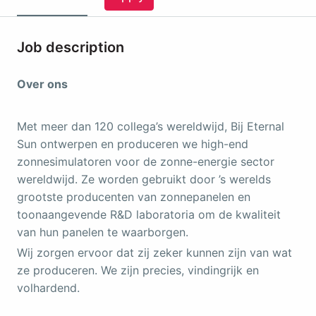
Job description
Over ons
Met meer dan 120 collega’s wereldwijd, Bij Eternal
Sun ontwerpen en produceren we high-end
zonnesimulatoren voor de zonne-energie sector
wereldwijd. Ze worden gebruikt door ’s werelds
grootste producenten van zonnepanelen en
toonaangevende R&D laboratoria om de kwaliteit
van hun panelen te waarborgen.
Wij zorgen ervoor dat zij zeker kunnen zijn van wat
ze produceren. We zijn precies, vindingrijk en
volhardend.