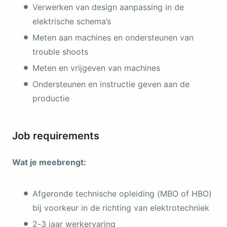
Verwerken van design aanpassing in de
elektrische schema’s
Meten aan machines en ondersteunen van
trouble shoots
Meten en vrijgeven van machines
Ondersteunen en instructie geven aan de
productie
Job requirements
Wat je meebrengt:
Afgeronde technische opleiding (MBO of HBO)
bij voorkeur in de richting van elektrotechniek
2-3 jaar werkervaring