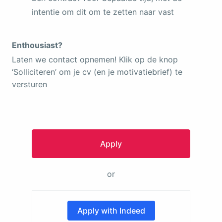
intentie om dit om te zetten naar vast
Enthousiast?
Laten we contact opnemen! Klik op de knop
‘Solliciteren’ om je cv (en je motivatiebrief) te
versturen
Apply
or
Apply with Indeed