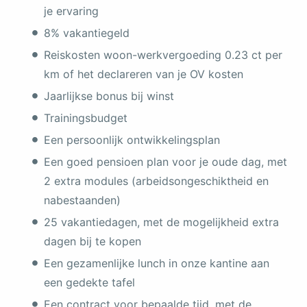
je ervaring
8% vakantiegeld
Reiskosten woon-werkvergoeding 0.23 ct per
km of het declareren van je OV kosten
Jaarlijkse bonus bij winst
Trainingsbudget
Een persoonlijk ontwikkelingsplan
Een goed pensioen plan voor je oude dag, met
2 extra modules (arbeidsongeschiktheid en
nabestaanden)
25 vakantiedagen, met de mogelijkheid extra
dagen bij te kopen
Een gezamenlijke lunch in onze kantine aan
een gedekte tafel
Een contract voor bepaalde tijd, met de