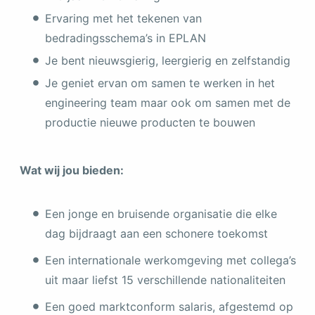
Ervaring met het tekenen van
bedradingsschema’s in EPLAN
Je bent nieuwsgierig, leergierig en zelfstandig
Je geniet ervan om samen te werken in het
engineering team maar ook om samen met de
productie nieuwe producten te bouwen
Wat wij jou bieden:
Een jonge en bruisende organisatie die elke
dag bijdraagt aan een schonere toekomst
Een internationale werkomgeving met collega’s
uit maar liefst 15 verschillende nationaliteiten
Een goed marktconform salaris, afgestemd op