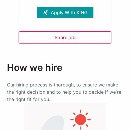
Apply With XING
Share job
How we hire
Our hiring process is thorough, to ensure we make 
the right decision and to help you to decide if we're 
the right fit for you.