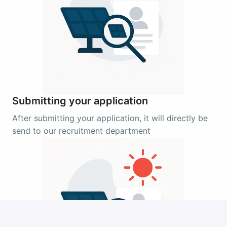
Submitting your application
After submitting your application, it will directly be 
send to our recruitment department